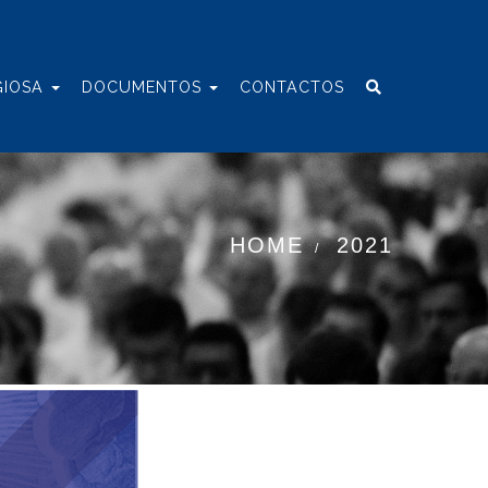
GIOSA
DOCUMENTOS
CONTACTOS
HOME
2021