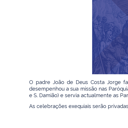
O padre João de Deus Costa Jorge fa
desempenhou a sua missão nas Paróqu
e S. Damião) e servia actualmente as Par
As celebrações exequiais serão privadas