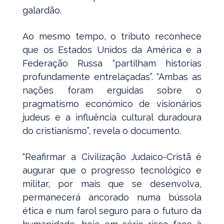
galardão.
Ao mesmo tempo, o tributo reconhece
que os Estados Unidos da América e a
Federação Russa “partilham historias
profundamente entrelaçadas”. “Ambas as
nações foram erguidas sobre o
pragmatismo económico de visionários
judeus e a influência cultural duradoura
do cristianismo”, revela o documento.
“Reafirmar a Civilização Judaico-Cristã é
augurar que o progresso tecnológico e
militar, por mais que se desenvolva,
permanecerá ancorado numa bússola
ética e num farol seguro para o futuro da