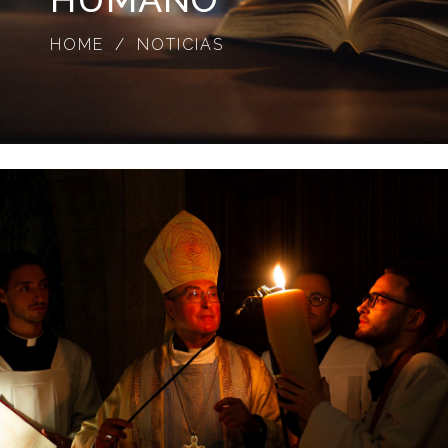
HOME
NOTICIAS