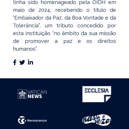
tinha sido homenageado pela OIDH em
maio de 2024, recebendo o título de
“Embaixador da Paz, da Boa Vontade e da
Tolerância”, um tributo concedido por
esta instituição “no âmbito da sua missão
de promover a paz e os direitos
humanos”.