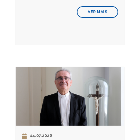
VER MAIS
14.07.2026