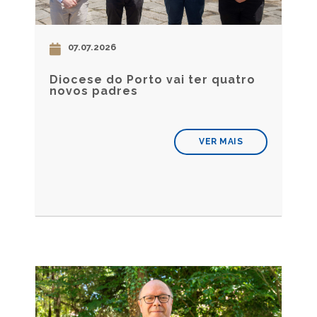
07.07.2026
Diocese do Porto vai ter quatro
novos padres
VER MAIS