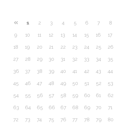
1
2
3
4
5
6
7
8
9
10
11
12
13
14
15
16
17
18
19
20
21
22
23
24
25
26
27
28
29
30
31
32
33
34
35
36
37
38
39
40
41
42
43
44
45
46
47
48
49
50
51
52
53
54
55
56
57
58
59
60
61
62
63
64
65
66
67
68
69
70
71
72
73
74
75
76
77
78
79
80