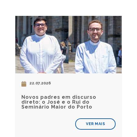
22.07.2026
Novos padres em discurso
direto: o José e o Rui do
Seminário Maior do Porto
VER MAIS