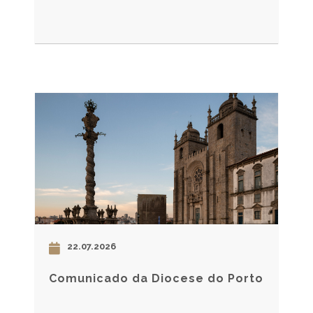
22.07.2026
Comunicado da Diocese do Porto