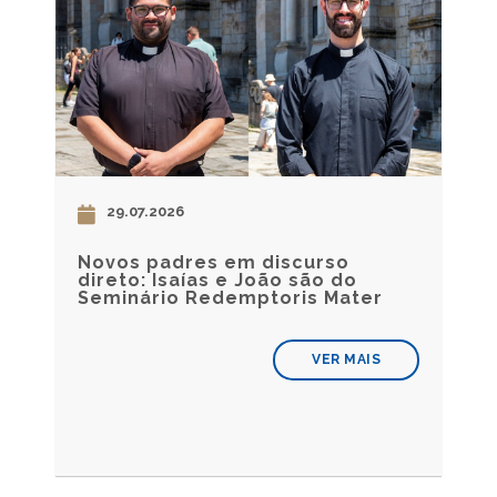
29.07.2026
Novos padres em discurso
direto: Isaías e João são do
Seminário Redemptoris Mater
VER MAIS