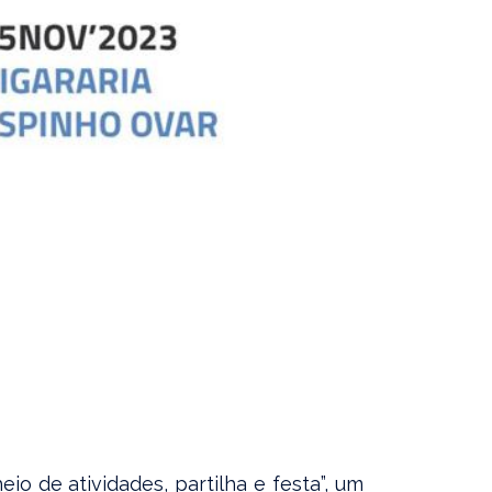
o de atividades, partilha e festa”, um