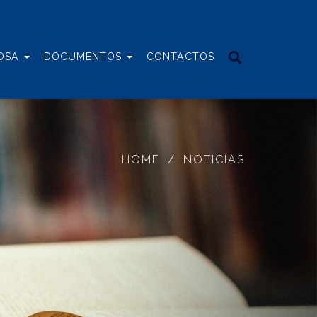
IOSA
DOCUMENTOS
CONTACTOS
HOME
NOTICIAS