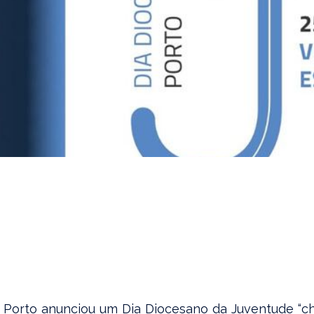
 Porto anunciou um Dia Diocesano da Juventude “chei