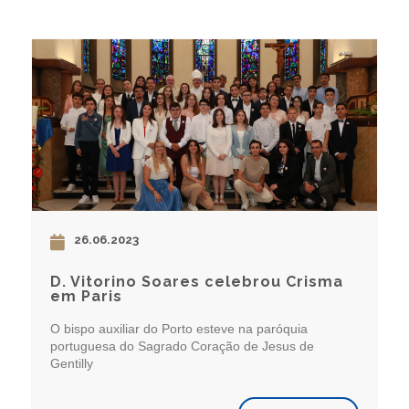
26.06.2023
D. Vitorino Soares celebrou Crisma
em Paris
O bispo auxiliar do Porto esteve na paróquia
portuguesa do Sagrado Coração de Jesus de
Gentilly