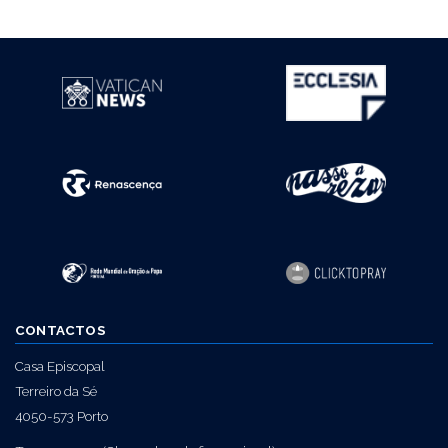
CONTACTOS
Casa Episcopal
Terreiro da Sé
4050-573 Porto