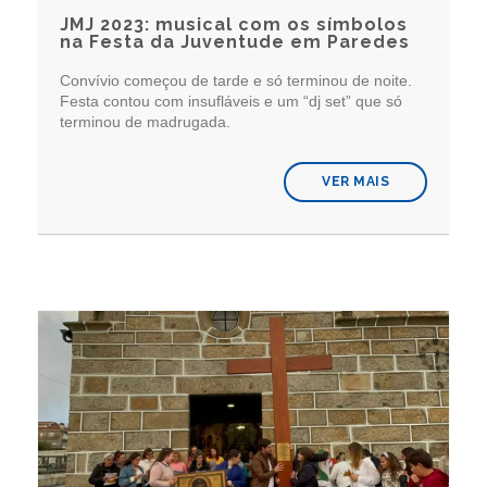
JMJ 2023: musical com os símbolos
na Festa da Juventude em Paredes
Convívio começou de tarde e só terminou de noite.
Festa contou com insufláveis e um “dj set” que só
terminou de madrugada.
VER MAIS