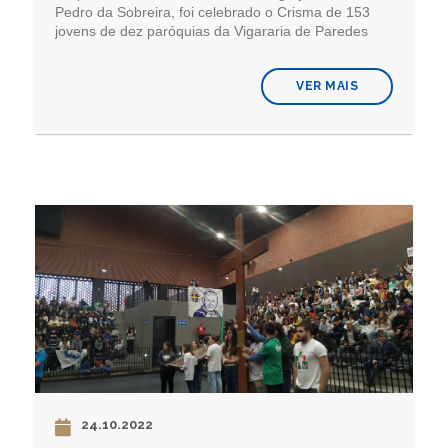
Pedro da Sobreira, foi celebrado o Crisma de 153
jovens de dez paróquias da Vigararia de Paredes
VER MAIS
24.10.2022