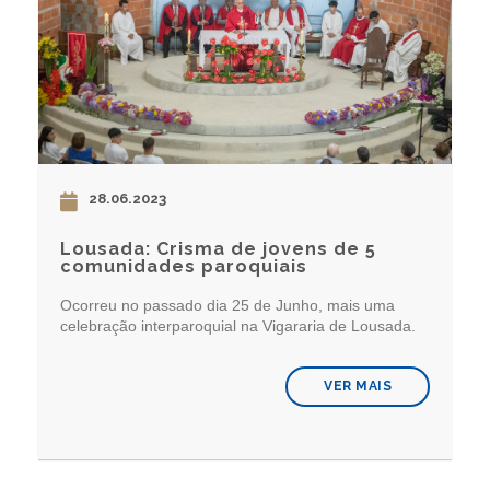
28.06.2023
Lousada: Crisma de jovens de 5
comunidades paroquiais
Ocorreu no passado dia 25 de Junho, mais uma
celebração interparoquial na Vigararia de Lousada.
VER MAIS