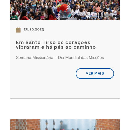
26.10.2023
Em Santo Tirso os corações
vibraram e há pés ao caminho
Semana Missionária – Dia Mundial das Missões
VER MAIS