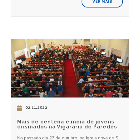
VER MAIS
02.11.2022
Mais de centena e meia de jovens
crismados na Vigararia de Paredes
No passado dia 23 de outubro, na igreja nova de S.