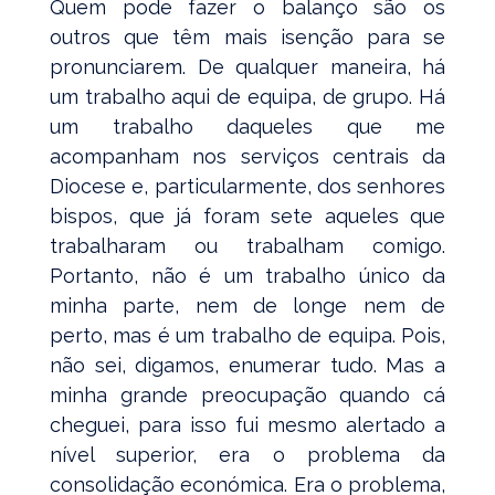
Quem pode fazer o balanço são os
outros que têm mais isenção para se
pronunciarem. De qualquer maneira, há
um trabalho aqui de equipa, de grupo. Há
um trabalho daqueles que me
acompanham nos serviços centrais da
Diocese e, particularmente, dos senhores
bispos, que já foram sete aqueles que
trabalharam ou trabalham comigo.
Portanto, não é um trabalho único da
minha parte, nem de longe nem de
perto, mas é um trabalho de equipa. Pois,
não sei, digamos, enumerar tudo. Mas a
minha grande preocupação quando cá
cheguei, para isso fui mesmo alertado a
nível superior, era o problema da
consolidação económica. Era o problema,