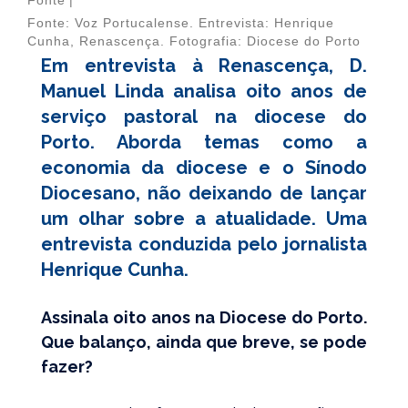
Fonte
|
Fonte: Voz Portucalense. Entrevista: Henrique
Cunha, Renascença. Fotografia: Diocese do Porto
Em entrevista à Renascença, D.
Manuel Linda analisa oito anos de
serviço pastoral na diocese do
Porto. Aborda temas como a
economia da diocese e o Sínodo
Diocesano, não deixando de lançar
um olhar sobre a atualidade. Uma
entrevista conduzida pelo jornalista
Henrique Cunha.
Assinala oito anos na Diocese do Porto.
Que balanço, ainda que breve, se pode
fazer?