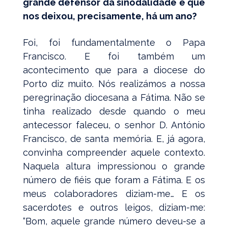
grande defensor da sinodalidade e que
nos deixou, precisamente, há um ano?
Foi, foi fundamentalmente o Papa
Francisco. E foi também um
acontecimento que para a diocese do
Porto diz muito. Nós realizámos a nossa
peregrinação diocesana a Fátima. Não se
tinha realizado desde quando o meu
antecessor faleceu, o senhor D. António
Francisco, de santa memória. E, já agora,
convinha compreender aquele contexto.
Naquela altura impressionou o grande
número de fiéis que foram a Fátima. E os
meus colaboradores diziam-me… E os
sacerdotes e outros leigos, diziam-me:
“Bom, aquele grande número deveu-se a