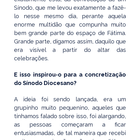
Sínodo, que me levou exatamente a fazê-
lo nesse mesmo dia, perante aquela
enorme multidão que compunha muito
bem grande parte do espaço de Fátima.
Grande parte, digamos assim, daquilo que
era visível a partir do altar das
celebrações.
E isso inspirou-o para a concretização
do Sínodo Diocesano?
A ideia foi sendo lançada, era um
grupinho muito pequenino, aqueles que
tínhamos falado sobre isso, foi alargando,
as pessoas começaram a ficar
entusiasmadas, de tal maneira que recebi