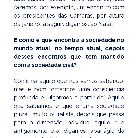
fazemos, por exemplo, um encontro com
os presidentes das Câmaras, por altura
de janeiro, a seguir, digamos, ao Natal.
E como é que encontra a sociedade no
mundo atual, no tempo atual, depois
desses encontros que tem mantido
com a sociedade civil?
Confirma aquilo que nós vamos sabendo,
mas é bom tomarmos uma consciência
profunda e julgarmos a partir daí. Aquilo
que sabíamos é que é uma sociedade
plural, muito pluralista, depois que passa
para a dimensão individual aquilo que
antigamente era, digamos, apanágio da