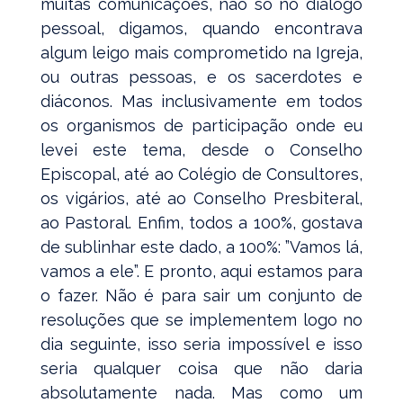
muitas comunicações, não só no diálogo
pessoal, digamos, quando encontrava
algum leigo mais comprometido na Igreja,
ou outras pessoas, e os sacerdotes e
diáconos. Mas inclusivamente em todos
os organismos de participação onde eu
levei este tema, desde o Conselho
Episcopal, até ao Colégio de Consultores,
os vigários, até ao Conselho Presbiteral,
ao Pastoral. Enfim, todos a 100%, gostava
de sublinhar este dado, a 100%: ”Vamos lá,
vamos a ele”. E pronto, aqui estamos para
o fazer. Não é para sair um conjunto de
resoluções que se implementem logo no
dia seguinte, isso seria impossível e isso
seria qualquer coisa que não daria
absolutamente nada. Mas como um