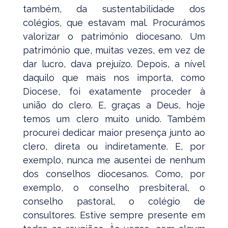
também, da sustentabilidade dos
colégios, que estavam mal. Procurámos
valorizar o património diocesano. Um
património que, muitas vezes, em vez de
dar lucro, dava prejuízo. Depois, a nível
daquilo que mais nos importa, como
Diocese, foi exatamente proceder à
união do clero. E, graças a Deus, hoje
temos um clero muito unido. Também
procurei dedicar maior presença junto ao
clero, direta ou indiretamente. E, por
exemplo, nunca me ausentei de nenhum
dos conselhos diocesanos. Como, por
exemplo, o conselho presbiteral, o
conselho pastoral, o colégio de
consultores. Estive sempre presente em