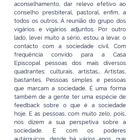
aconselhamento, dar relevo efetivo ao
conselho presbiteral, pastoral, enfim, a
todos os outros. À reunião do grupo dos
vigários e vigários adjuntos. Por outro
lado, levei muito a sério, estou a levar, o
contacto com a sociedade civil. Com
frequência convido para a Casa
Episcopal pessoas dos mais diversos
quadrantes: culturais, artistas… Artistas,
bastantes. Pessoas simples e pessoas
que marcam a sociedade. É uma forma
também de a gente ter uma espécie de
feedback sobre o que é a sociedade
hoje. E as pessoas, com muito zelo, pois,
nos dizem a sua perspetiva sobre a
sociedade. E com os poderes
autárquicos, desde há vários anos, que