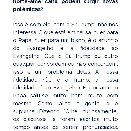
norte-americana podem surgir novas
polémicas?
Isso é com ele, com o Sr. Trump, não nos
interessa. O que está em causa, quer para
o Papa, quer para um bispo, é o anúncio
do Evangelho e a fidelidade ao
Evangelho. Que o Sr. Trump ou outro
qualquer concordem ou não concordem,
isso é um problema deles. A nossa
fidelidade não é a Trump, a nossa
fidelidade é ao Evangelho. E, portanto, o
Papa saiu-se muito bem, muito bem
mesmo. Como, aliás, a gente já o
supunha. Dizendo: “Olhe, curiosamente,
os discursos já foram escritos muito
tempo antes de serem pronunciados.