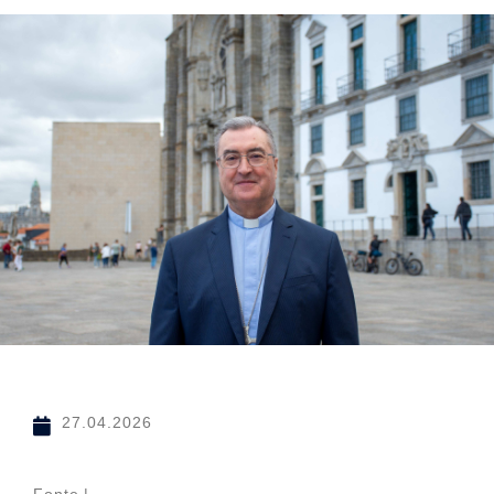
27.04.2026