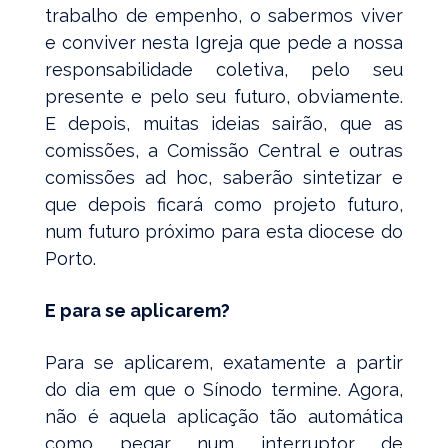
trabalho de empenho, o sabermos viver
e conviver nesta Igreja que pede a nossa
responsabilidade coletiva, pelo seu
presente e pelo seu futuro, obviamente.
E depois, muitas ideias sairão, que as
comissões, a Comissão Central e outras
comissões ad hoc, saberão sintetizar e
que depois ficará como projeto futuro,
num futuro próximo para esta diocese do
Porto.
E para se aplicarem?
Para se aplicarem, exatamente a partir
do dia em que o Sínodo termine. Agora,
não é aquela aplicação tão automática
como pegar num interruptor de