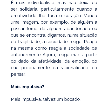
É mais individualista, mas não deixa de
ser solidária, particularmente quando a
emotividade lhe toca o coração. Vendo
uma imagem, por exemplo, de alguém a
passar fome, de alguém abandonado ou
que se encontra, digamos, numa situação
de fragilidade, a sociedade reage. Reage
na mesma como reagia a sociedade de
anteriormente. Agora, reage mais a partir
do dado da afetividade, da emoção, do
que propriamente da racionalidade, do
pensar.
Mais impulsiva?
Mais impulsiva, talvez um bocado.