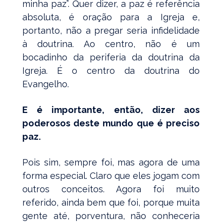
minha paz”. Quer dizer, a paz é referência
absoluta, é oração para a Igreja e,
portanto, não a pregar seria infidelidade
à doutrina. Ao centro, não é um
bocadinho da periferia da doutrina da
Igreja. É o centro da doutrina do
Evangelho.
E é importante, então, dizer aos
poderosos deste mundo que é preciso
paz.
Pois sim, sempre foi, mas agora de uma
forma especial. Claro que eles jogam com
outros conceitos. Agora foi muito
referido, ainda bem que foi, porque muita
gente até, porventura, não conheceria