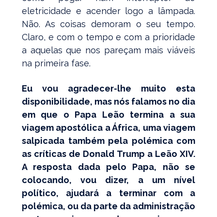
eletricidade e acender logo a lâmpada.
Não. As coisas demoram o seu tempo.
Claro, e com o tempo e com a prioridade
a aquelas que nos pareçam mais viáveis
na primeira fase.
Eu vou agradecer-lhe muito esta
disponibilidade, mas nós falamos no dia
em que o Papa Leão termina a sua
viagem apostólica a África, uma viagem
salpicada também pela polémica com
as críticas de Donald Trump a Leão XIV.
A resposta dada pelo Papa, não se
colocando, vou dizer, a um nível
político, ajudará a terminar com a
polémica, ou da parte da administração