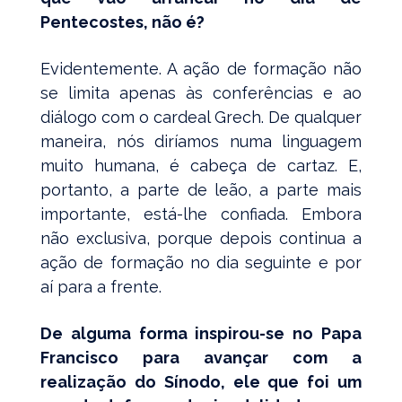
Pentecostes, não é
?
Evidentemente. A ação de formação não
se limita apenas às conferências e ao
diálogo com o cardeal Grech. De qualquer
maneira, nós diríamos numa linguagem
muito humana, é cabeça de cartaz. E,
portanto, a parte de leão, a parte mais
importante, está-lhe confiada. Embora
não exclusiva, porque depois continua a
ação de formação no dia seguinte e por
aí para a frente.
De alguma forma inspirou-se no Papa
Francisco para avançar com a
realização do Sínodo, ele que foi um