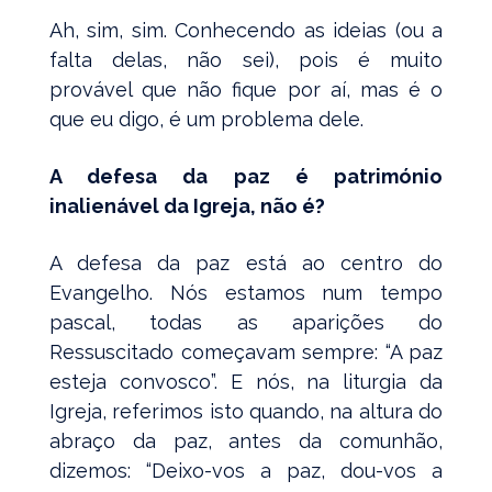
Ah, sim, sim. Conhecendo as ideias (ou a
falta delas, não sei), pois é muito
provável que não fique por aí, mas é o
que eu digo, é um problema dele.
A defesa da paz é património
inalienável da Igreja, não é
?
A defesa da paz está ao centro do
Evangelho. Nós estamos num tempo
pascal, todas as aparições do
Ressuscitado começavam sempre: “A paz
esteja convosco”. E nós, na liturgia da
Igreja, referimos isto quando, na altura do
abraço da paz, antes da comunhão,
dizemos: “Deixo-vos a paz, dou-vos a