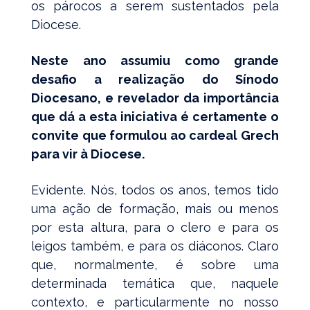
os párocos a serem sustentados pela
Diocese.
Neste ano assumiu como grande
desafio a realização do Sínodo
Diocesano, e revelador da importância
que dá a esta iniciativa é certamente o
convite que formulou ao cardeal Grech
para vir à Diocese.
Evidente. Nós, todos os anos, temos tido
uma ação de formação, mais ou menos
por esta altura, para o clero e para os
leigos também, e para os diáconos. Claro
que, normalmente, é sobre uma
determinada temática que, naquele
contexto, e particularmente no nosso