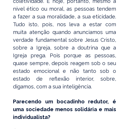
coletividade. E hoje, portanto, mesmo a
nível ético ou moral, as pessoas tendem
a fazer a sua moralidade, a sua eticidade.
Tudo isto, pois, nos leva a estar com
muita atenção quando anunciamos uma
verdade fundamental sobre Jesus Cristo,
sobre a Igreja, sobre a doutrina que a
Igreja prega. Pois porque as pessoas,
quase sempre, depois reagem sob o seu
estado emocional e não tanto sob o
estado de reflexão interior, sobre,
digamos, com a sua inteligência.
Parecendo um bocadinho redutor, é
uma sociedade menos solidária e mais
individualista?