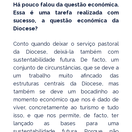
Há pouco falou da questão económica.
Essa é uma tarefa realizada com
sucesso, a questão económica da
Diocese?
Conto quando deixar o serviço pastoral
da Diocese, deixá-la também com
sustentabilidade futura. De facto, um
conjunto de circunstâncias, que se deve a
um trabalho muito afincado das
estruturas centrais da Diocese, mas
também se deve um bocadinho ao
momento económico que nos é dado de
viver, concretamente ao turismo e tudo
isso, e que nos permite, de facto, ter
lançado as bases para uma
sustentabilidade futura. Porque não