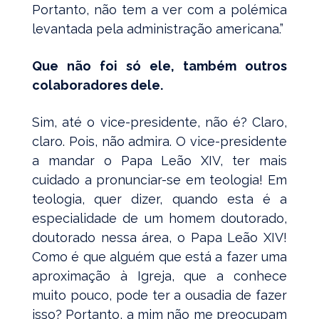
Portanto, não tem a ver com a polémica
levantada pela administração americana.”
Que não foi só ele, também outros
colaboradores dele.
Sim, até o vice-presidente, não é? Claro,
claro. Pois, não admira. O vice-presidente
a mandar o Papa Leão XIV, ter mais
cuidado a pronunciar-se em teologia! Em
teologia, quer dizer, quando esta é a
especialidade de um homem doutorado,
doutorado nessa área, o Papa Leão XIV!
Como é que alguém que está a fazer uma
aproximação à Igreja, que a conhece
muito pouco, pode ter a ousadia de fazer
isso? Portanto, a mim não me preocupam