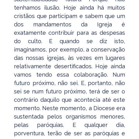
tenhamos ilusão. Hoje ainda há muitos
cristãos que participam e sabem que um
dos mandamentos da Igreja é
exatamente contribuir para as despesas
do culto. E quando se diz isto,
imaginamos, por exemplo, a conservação
das nossas igrejas, às vezes em lugares
relativamente desertificados. Hoje ainda
vamos tendo essa colaboração. Num
futuro próximo, não sei. E, portanto, não
sei se num futuro próximo, terá de ser o
contrário daquilo que acontecia até este
momento. Neste momento, a Diocese era
sustentada pelos organismos menores,
pelas paróquias. E qualquer dia,
porventura, terão de ser as paróquias e