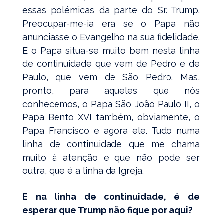
essas polémicas da parte do Sr. Trump.
Preocupar-me-ia era se o Papa não
anunciasse o Evangelho na sua fidelidade.
E o Papa situa-se muito bem nesta linha
de continuidade que vem de Pedro e de
Paulo, que vem de São Pedro. Mas,
pronto, para aqueles que nós
conhecemos, o Papa São João Paulo II, o
Papa Bento XVI também, obviamente, o
Papa Francisco e agora ele. Tudo numa
linha de continuidade que me chama
muito à atenção e que não pode ser
outra, que é a linha da Igreja.
E na linha de continuidade, é de
esperar que Trump não fique por aqui?