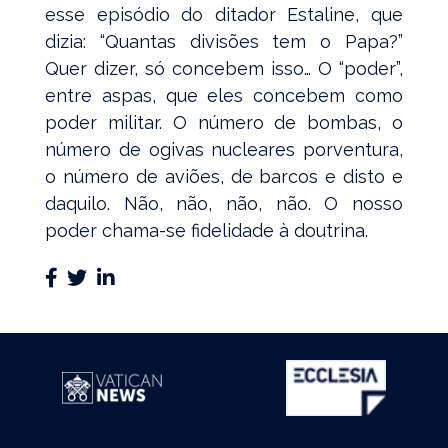
esse episódio do ditador Estaline, que
dizia: “Quantas divisões tem o Papa?”
Quer dizer, só concebem isso… O “poder”,
entre aspas, que eles concebem como
poder militar. O número de bombas, o
número de ogivas nucleares porventura,
o número de aviões, de barcos e disto e
daquilo. Não, não, não, não. O nosso
poder chama-se fidelidade à doutrina.