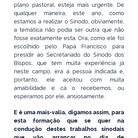
plano pastoral, esteja mais urgente. De
qualquer maneira, este ano, como
estamos a realizar o Sínodo, obviamente,
a temática não podia ser outra que não
fosse exatamente esta. Ora, como ele foi
escolhido pelo Papa Francisco para
presidir ao Secretariado do Sínodo dos
Bispos, que tem muita experiência já
neste campo, era a pessoa indicada e,
portanto, ele aceitou com muita
amabilidade e cá o recebemos, ou
esperamos por ele, ansiosamente.
E é uma mais-valia, digamos assim, para
esta formação que se quer na
condução destes trabalhos sinodais
que vão arrancar no dia de