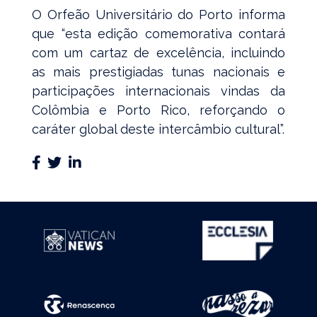
O Orfeão Universitário do Porto informa
que “esta edição comemorativa contará
com um cartaz de excelência, incluindo
as mais prestigiadas tunas nacionais e
participações internacionais vindas da
Colômbia e Porto Rico, reforçando o
caráter global deste intercâmbio cultural”.