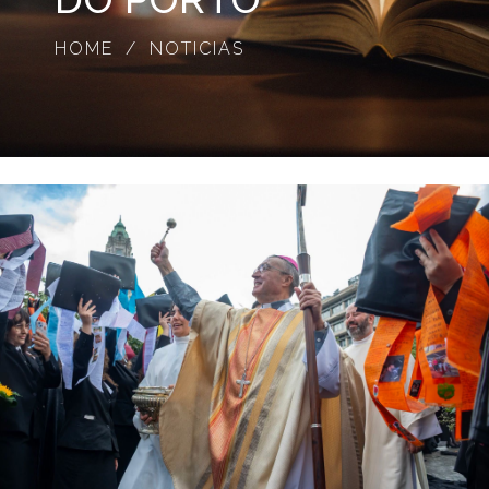
HOME
NOTICIAS