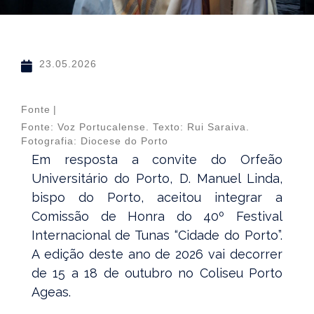
23.05.2026
Fonte
|
Fonte: Voz Portucalense. Texto: Rui Saraiva.
Fotografia: Diocese do Porto
Em resposta a convite do Orfeão
Universitário do Porto, D. Manuel Linda,
bispo do Porto, aceitou integrar a
Comissão de Honra do 40º Festival
Internacional de Tunas “Cidade do Porto”.
A edição deste ano de 2026 vai decorrer
de 15 a 18 de outubro no Coliseu Porto
Ageas.