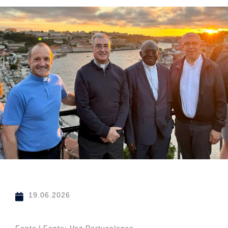
19.06.2026