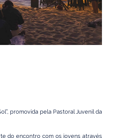
ol”, promovida pela Pastoral Juvenil da
rte do encontro com os jovens através