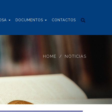
IOSA
DOCUMENTOS
CONTACTOS
HOME
NOTICIAS