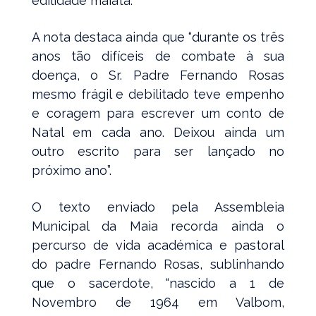
edilidade maiata.
A nota destaca ainda que “durante os três
anos tão difíceis de combate à sua
doença, o Sr. Padre Fernando Rosas
mesmo frágil e debilitado teve empenho
e coragem para escrever um conto de
Natal em cada ano. Deixou ainda um
outro escrito para ser lançado no
próximo ano”.
O texto enviado pela Assembleia
Municipal da Maia recorda ainda o
percurso de vida académica e pastoral
do padre Fernando Rosas, sublinhando
que o sacerdote, “nascido a 1 de
Novembro de 1964 em Valbom,