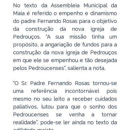
No texto da Assembleia Municipal da
Maia é referido o empenho e dinamismo
do padre Fernando Rosas para o objetivo
da construção da nova igreja de
Pedrouços. “A sua missão tinha um
propósito, a angariação de fundos para a
construção da nova igreja de Pedrouços
em que ele se empenhou e tão desejada
pelos Pedroucenses”, salienta a nota.
“O Sr. Padre Fernando Rosas tornou-se
uma referência incontornável pois
mesmo no seu leito a receber cuidados
paliativos, lutou para que o sonho dos
Pedroucenses se venha a tornar
realidade”, pode-se ler ainda no texto da