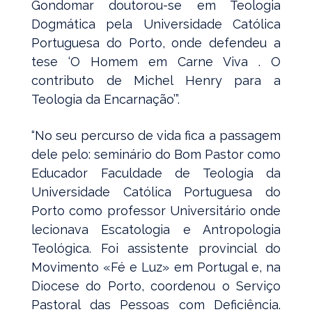
Gondomar doutorou-se em Teologia
Dogmática pela Universidade Católica
Portuguesa do Porto, onde defendeu a
tese ‘O Homem em Carne Viva . O
contributo de Michel Henry para a
Teologia da Encarnação’”.
“No seu percurso de vida fica a passagem
dele pelo: seminário do Bom Pastor como
Educador Faculdade de Teologia da
Universidade Católica Portuguesa do
Porto como professor Universitário onde
lecionava Escatologia e Antropologia
Teológica. Foi assistente provincial do
Movimento «Fé e Luz» em Portugal e, na
Diocese do Porto, coordenou o Serviço
Pastoral das Pessoas com Deficiência.