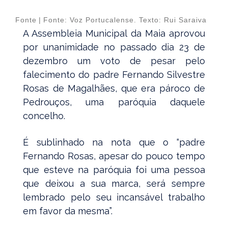
Fonte
|
Fonte: Voz Portucalense. Texto: Rui Saraiva
A Assembleia Municipal da Maia aprovou
por unanimidade no passado dia 23 de
dezembro um voto de pesar pelo
falecimento do padre Fernando Silvestre
Rosas de Magalhães, que era pároco de
Pedrouços, uma paróquia daquele
concelho.
É sublinhado na nota que o “padre
Fernando Rosas, apesar do pouco tempo
que esteve na paróquia foi uma pessoa
que deixou a sua marca, será sempre
lembrado pelo seu incansável trabalho
em favor da mesma”.