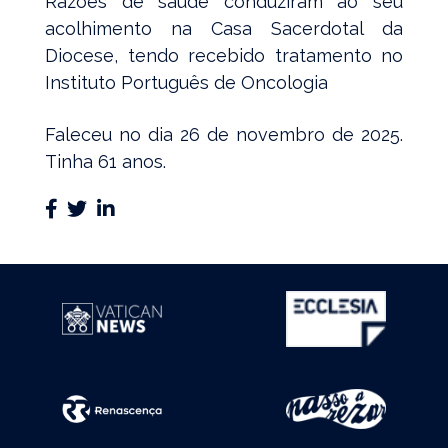
Razões de saúde conduziram ao seu
acolhimento na Casa Sacerdotal da
Diocese, tendo recebido tratamento no
Instituto Português de Oncologia
Faleceu no dia 26 de novembro de 2025.
Tinha 61 anos.