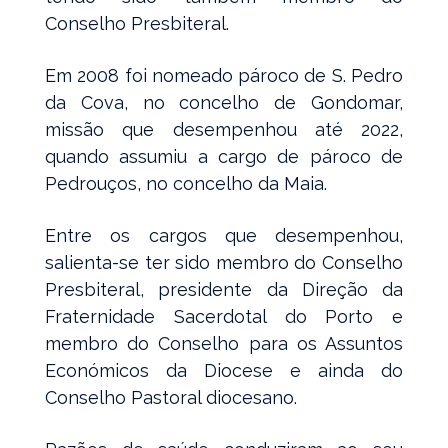
Conselho Presbiteral.
Em 2008 foi nomeado pároco de S. Pedro
da Cova, no concelho de Gondomar,
missão que desempenhou até 2022,
quando assumiu a cargo de pároco de
Pedrouços, no concelho da Maia.
Entre os cargos que desempenhou,
salienta-se ter sido membro do Conselho
Presbiteral, presidente da Direção da
Fraternidade Sacerdotal do Porto e
membro do Conselho para os Assuntos
Económicos da Diocese e ainda do
Conselho Pastoral diocesano.