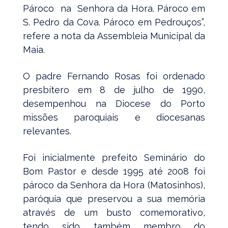
Pároco na Senhora da Hora. Pároco em
S. Pedro da Cova. Pároco em Pedrouços”,
refere a nota da Assembleia Municipal da
Maia.
O padre Fernando Rosas foi ordenado
presbítero em 8 de julho de 1990,
desempenhou na Diocese do Porto
missões paroquiais e diocesanas
relevantes.
Foi inicialmente prefeito Seminário do
Bom Pastor e desde 1995 até 2008 foi
pároco da Senhora da Hora (Matosinhos),
paróquia que preservou a sua memória
através de um busto comemorativo,
tendo sido também membro do