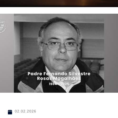
02.02.2026