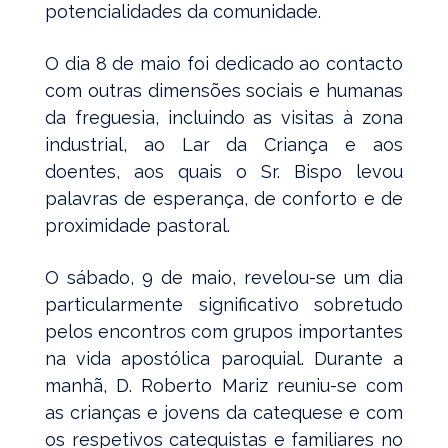
potencialidades da comunidade.
O dia 8 de maio foi dedicado ao contacto
com outras dimensões sociais e humanas
da freguesia, incluindo as visitas à zona
industrial, ao Lar da Criança e aos
doentes, aos quais o Sr. Bispo levou
palavras de esperança, de conforto e de
proximidade pastoral.
O sábado, 9 de maio, revelou-se um dia
particularmente significativo sobretudo
pelos encontros com grupos importantes
na vida apostólica paroquial. Durante a
manhã, D. Roberto Mariz reuniu-se com
as crianças e jovens da catequese e com
os respetivos catequistas e familiares no