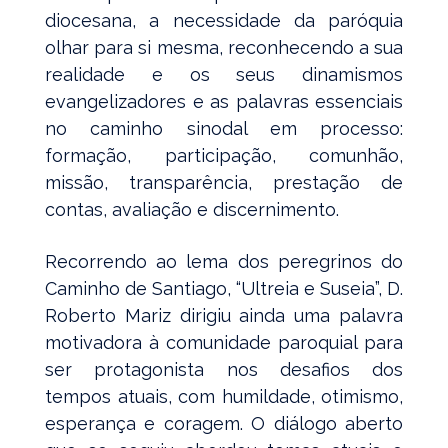
diocesana, a necessidade da paróquia
olhar para si mesma, reconhecendo a sua
realidade e os seus dinamismos
evangelizadores e as palavras essenciais
no caminho sinodal em processo:
formação, participação, comunhão,
missão, transparência, prestação de
contas, avaliação e discernimento.
Recorrendo ao lema dos peregrinos do
Caminho de Santiago, “Ultreia e Suseia”, D.
Roberto Mariz dirigiu ainda uma palavra
motivadora à comunidade paroquial para
ser protagonista nos desafios dos
tempos atuais, com humildade, otimismo,
esperança e coragem. O diálogo aberto