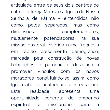
articulada entre os seus dois centros de
culto – a Igreja Matriz e a Igreja de Nossa
Senhora de Fátima – entendidos não
como polos separados, mas como
dimensões complementares,
mutuamente potenciadoras na sua
missão pastoral. Inserida numa freguesia
em rápido crescimento demográfico,
marcada pela construção de novas
habitações, a paróquia é desafiada a
promover vínculos com os novos
moradores constituindo-se assim como
Igreja aberta, acolhedora e integradora.
Esta realidade apresenta uma
oportunidade concreta de empenho
espiritual e missionário para a