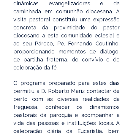
dinâmicas evangelizadoras e da
caminhada em comunhão diocesana. A
visita pastoral constituiu uma expressão
concreta da proximidade do pastor
diocesano a esta comunidade eclesial e
ao seu Pároco, Pe. Fernando Coutinho,
proporcionando momentos de diálogo,
de partilha fraterna, de convívio e de
celebração da fé.
O programa preparado para estes dias
permitiu a D. Roberto Mariz contactar de
perto com as diversas realidades da
freguesia, conhecer os dinamismos
pastorais da paróquia e acompanhar a
vida das pessoas e instituições locais. A
celebração diária da Eucaristia, bem