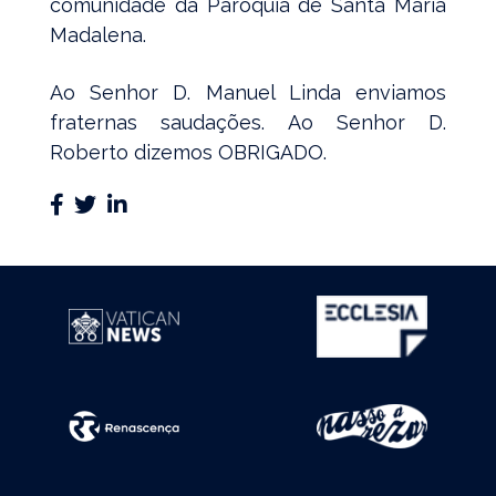
comunidade da Paróquia de Santa Maria
Madalena.
Ao Senhor D. Manuel Linda enviamos
fraternas saudações. Ao Senhor D.
Roberto dizemos OBRIGADO.