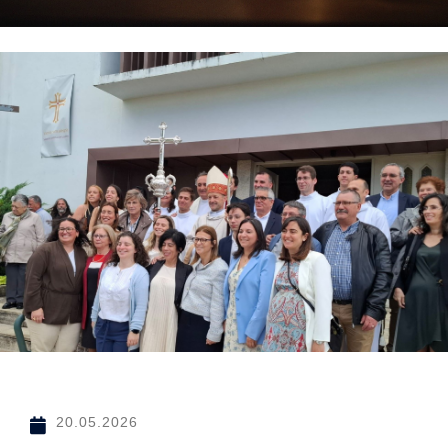
20.05.2026