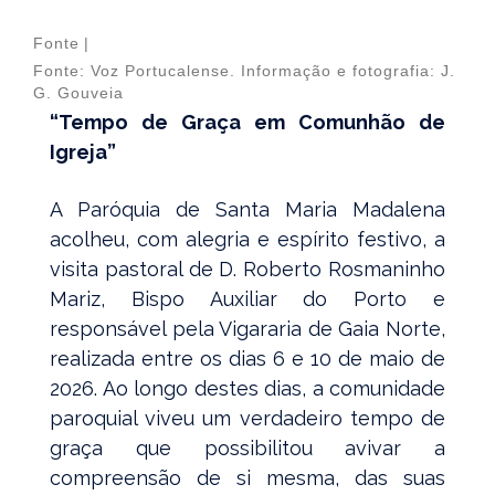
Fonte
|
Fonte: Voz Portucalense. Informação e fotografia: J.
G. Gouveia
“Tempo de Graça em Comunhão de
Igreja”
A Paróquia de Santa Maria Madalena
acolheu, com alegria e espírito festivo, a
visita pastoral de D. Roberto Rosmaninho
Mariz, Bispo Auxiliar do Porto e
responsável pela Vigararia de Gaia Norte,
realizada entre os dias 6 e 10 de maio de
2026. Ao longo destes dias, a comunidade
paroquial viveu um verdadeiro tempo de
graça que possibilitou avivar a
compreensão de si mesma, das suas