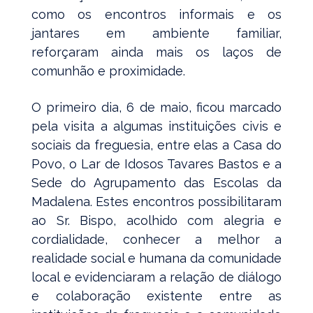
como os encontros informais e os
jantares em ambiente familiar,
reforçaram ainda mais os laços de
comunhão e proximidade.
O primeiro dia, 6 de maio, ficou marcado
pela visita a algumas instituições civis e
sociais da freguesia, entre elas a Casa do
Povo, o Lar de Idosos Tavares Bastos e a
Sede do Agrupamento das Escolas da
Madalena. Estes encontros possibilitaram
ao Sr. Bispo, acolhido com alegria e
cordialidade, conhecer a melhor a
realidade social e humana da comunidade
local e evidenciaram a relação de diálogo
e colaboração existente entre as