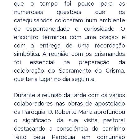
que o tempo foi pouco para as
numerosas questões que os
catequisandos colocaram num ambiente
de espontaneidade e curiosidade. O
encontro terminou com uma oração e
com a entrega de uma recordação
simbólica. A reunião com os crismandos
foi essencial na preparação da
celebração do Sacramento do Crisma,
que teria lugar no dia seguinte.
Durante a reunião da tarde com os vários
colaboradores nas obras de apostolado
da Paróquia, D. Roberto Mariz aprofundou
o significado da sua visita pastoral
destacando a consciência do caminho
feito pela Paróquia em comunhão