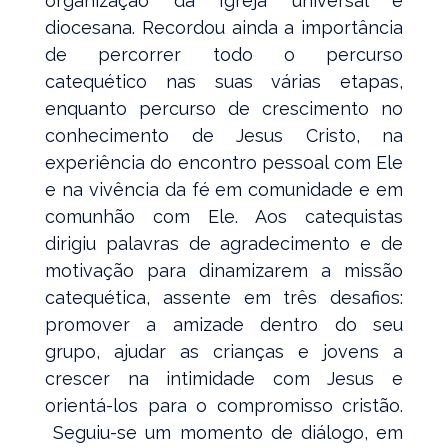
organização da Igreja universal e
diocesana. Recordou ainda a importância
de percorrer todo o percurso
catequético nas suas várias etapas,
enquanto percurso de crescimento no
conhecimento de Jesus Cristo, na
experiência do encontro pessoal com Ele
e na vivência da fé em comunidade e em
comunhão com Ele. Aos catequistas
dirigiu palavras de agradecimento e de
motivação para dinamizarem a missão
catequética, assente em três desafios:
promover a amizade dentro do seu
grupo, ajudar as crianças e jovens a
crescer na intimidade com Jesus e
orientá-los para o compromisso cristão.
Seguiu-se um momento de diálogo, em