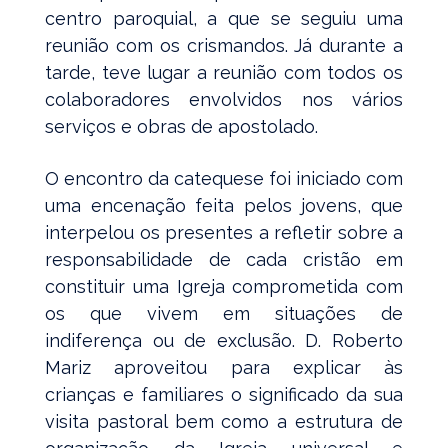
centro paroquial, a que se seguiu uma
reunião com os crismandos. Já durante a
tarde, teve lugar a reunião com todos os
colaboradores envolvidos nos vários
serviços e obras de apostolado.
O encontro da catequese foi iniciado com
uma encenação feita pelos jovens, que
interpelou os presentes a refletir sobre a
responsabilidade de cada cristão em
constituir uma Igreja comprometida com
os que vivem em situações de
indiferença ou de exclusão. D. Roberto
Mariz aproveitou para explicar às
crianças e familiares o significado da sua
visita pastoral bem como a estrutura de