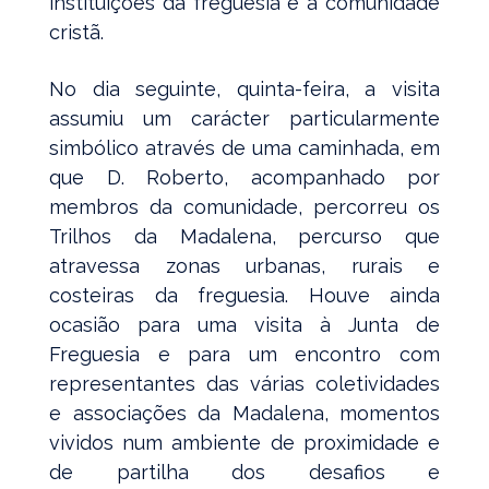
instituições da freguesia e a comunidade
cristã.
No dia seguinte, quinta-feira, a visita
assumiu um carácter particularmente
simbólico através de uma caminhada, em
que D. Roberto, acompanhado por
membros da comunidade, percorreu os
Trilhos da Madalena, percurso que
atravessa zonas urbanas, rurais e
costeiras da freguesia. Houve ainda
ocasião para uma visita à Junta de
Freguesia e para um encontro com
representantes das várias coletividades
e associações da Madalena, momentos
vividos num ambiente de proximidade e
de partilha dos desafios e