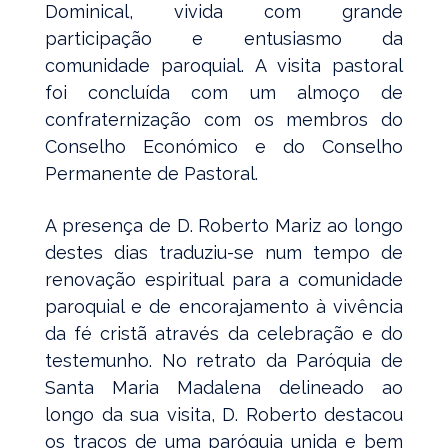
Dominical, vivida com grande
participação e entusiasmo da
comunidade paroquial. A visita pastoral
foi concluída com um almoço de
confraternização com os membros do
Conselho Económico e do Conselho
Permanente de Pastoral.
A presença de D. Roberto Mariz ao longo
destes dias traduziu-se num tempo de
renovação espiritual para a comunidade
paroquial e de encorajamento à vivência
da fé cristã através da celebração e do
testemunho. No retrato da Paróquia de
Santa Maria Madalena delineado ao
longo da sua visita, D. Roberto destacou
os traços de uma paróquia unida e bem