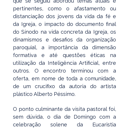
que se seguiu abordou temas atuais e
pertinentes, como o afastamento ou
distanciação dos jovens da vida da fé e
da Igreja, o impacto do documento final
do Sínodo na vida concreta da Igreja, os
dinamismos e desafios da organização
paroquial, a importância da dimensão
formativa e até questões éticas na
utilização da Inteligência Artificial, entre
outros. O encontro terminou com a
oferta, em nome de toda a comunidade,
de um crucifixo da autoria do artista
plástico Alberto Péssimo.
O ponto culminante da visita pastoral foi,
sem dúvida, o dia de Domingo com a
celebração solene da Eucaristia