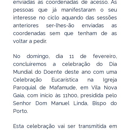
enviadas as coordenadas de acesso. Às
pessoas que já manifestaram o seu
interesse no ciclo aquando das sessões
anteriores ser-lhes-ão enviadas as
coordenadas sem que tenham de as
voltar a pedir.
No domingo, dia 11 de fevereiro,
concluiremos a celebração do Dia
Mundial do Doente deste ano com uma
Celebração Eucarística na Igreja
Paroquial de Mafamude, em Vila Nova
Gaia, com início às 11h00, presidida pelo
Senhor Dom Manuel Linda, Bispo do
Porto.
Esta celebração vai ser transmitida em