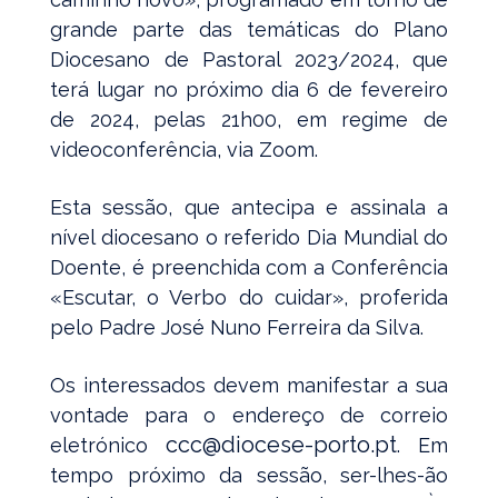
grande parte das temáticas do Plano
Diocesano de Pastoral 2023/2024, que
terá lugar no próximo dia 6 de fevereiro
de 2024, pelas 21h00, em regime de
videoconferência, via Zoom.
Esta sessão, que antecipa e assinala a
nível diocesano o referido Dia Mundial do
Doente, é preenchida com a Conferência
«Escutar, o Verbo do cuidar», proferida
pelo Padre José Nuno Ferreira da Silva.
Os interessados devem manifestar a sua
vontade para o endereço de correio
ccc@diocese-porto.pt
eletrónico
. Em
tempo próximo da sessão, ser-lhes-ão