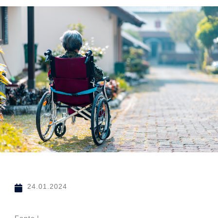
24.01.2024