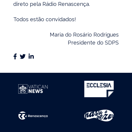
direto pela Rádio Renascença.
Todos estão convidados!
Maria do Rosário Rodrigues
Presidente do SDPS